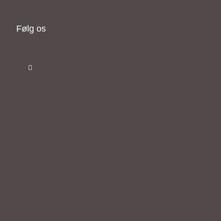
Følg os