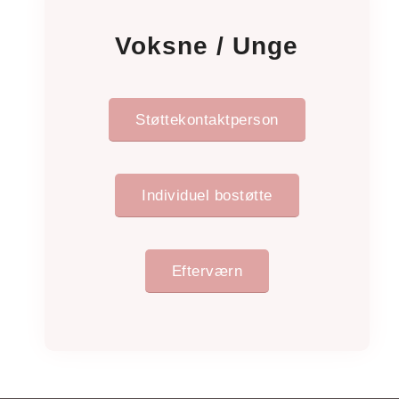
Voksne / Unge
Støttekontaktperson
Individuel bostøtte
Efterværn