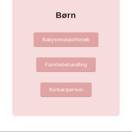
Børn
Babysimulatorforløb
Familiebehandling
Kontaktperson