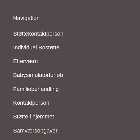
Navigation
Støttekontaktperson
Individuel Bostøtte
Efterværn
Babysimulatorforløb
Familiebehandling
Kontaktperson
Støtte i hjemmet
Samværsopgaver