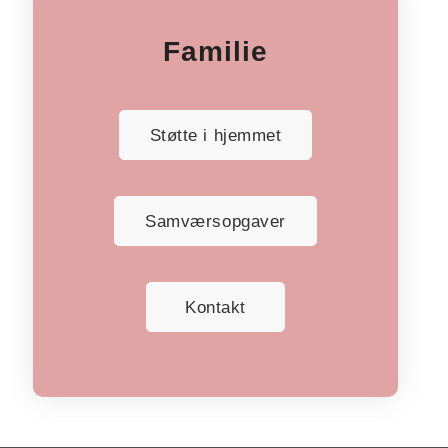
Familie
Støtte i hjemmet
Samværsopgaver
Kontakt